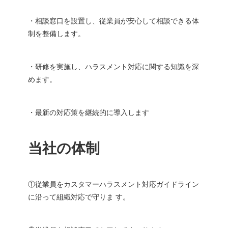
・相談窓⼝を設置し、従業員が安⼼して相談できる体
制を整備します。
・研修を実施し、ハラスメント対応に関する知識を深
めます。
・最新の対応策を継続的に導⼊します
当社の体制
①従業員をカスタマーハラスメント対応ガイドライン
に沿って組織対応で守りま す。